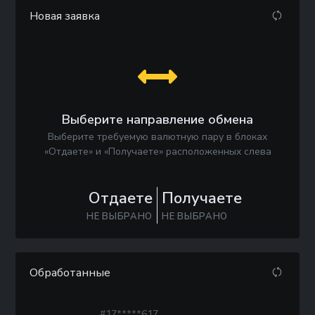
Новая заявка
Выберите направление обмена
Выберите требуемую валютную пару в блоках
«Отдаете» и «Получаете» расположенных слева
Отдаете
Получаете
НЕ ВЫБРАНО
НЕ ВЫБРАНО
Обработанные
#17*****617